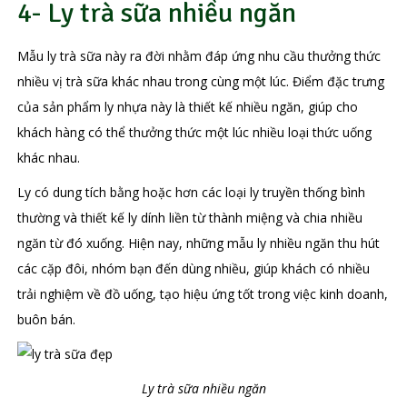
4- Ly trà sữa nhiều ngăn
Mẫu ly trà sữa này ra đời nhằm đáp ứng nhu cầu thưởng thức
nhiều vị trà sữa khác nhau trong cùng một lúc. Điểm đặc trưng
của sản phẩm ly nhựa này là thiết kế nhiều ngăn, giúp cho
khách hàng có thể thưởng thức một lúc nhiều loại thức uống
khác nhau.
Ly có dung tích bằng hoặc hơn các loại ly truyền thống bình
thường và thiết kế ly dính liền từ thành miệng và chia nhiều
ngăn từ đó xuống. Hiện nay, những mẫu ly nhiều ngăn thu hút
các cặp đôi, nhóm bạn đến dùng nhiều, giúp khách có nhiều
trải nghiệm về đồ uống, tạo hiệu ứng tốt trong việc kinh doanh,
buôn bán.
Ly trà sữa nhiều ngăn