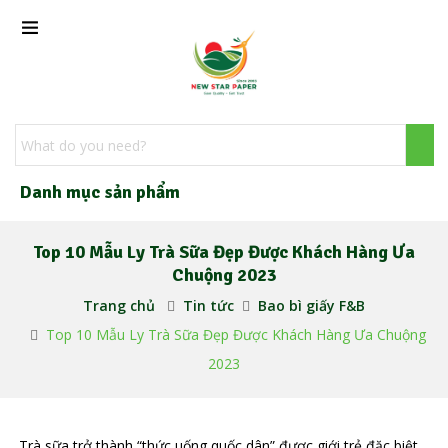
Danh mục sản phẩm
Top 10 Mẫu Ly Trà Sữa Đẹp Được Khách Hàng Ưa
Chuộng 2023
Trang chủ
Tin tức
Bao bì giấy F&B
Top 10 Mẫu Ly Trà Sữa Đẹp Được Khách Hàng Ưa Chuộng
2023
Trà sữa trở thành “thức uống quốc dân” được giới trẻ đặc biệt