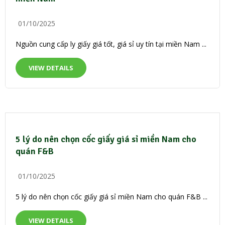
01/10/2025
Nguồn cung cấp ly giấy giá tốt, giá sỉ uy tín tại miền Nam ...
VIEW DETAILS
5 lý do nên chọn cốc giấy giá sỉ miền Nam cho
quán F&B
01/10/2025
5 lý do nên chọn cốc giấy giá sỉ miền Nam cho quán F&B ...
VIEW DETAILS