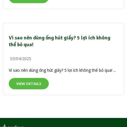
Vì sao nên dùng ống hút giấy? 5 lợi ích không
thể bỏ qua!
03/04/2025
Vì sao nên dùng ống hút giấy? 5 lợi ích không thể bỏ qua! ...
VIEW DETAILS