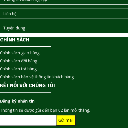
Liên hệ
Tuyển dụng
CHÍNH SÁCH
Chính sách giao hàng
Chính sách đổi hàng
Chính sách trả hàng
Chính sách bảo vệ thông tin khách hàng
KẾT NỐI VỚI CHÚNG TÔI
Đăng ký nhận tin
Thông tin sẽ được gửi đến bạn 02 lần mỗi tháng.