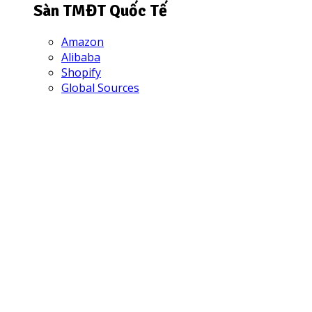
Sàn TMĐT Quốc Tế
Amazon
Alibaba
Shopify
Global Sources