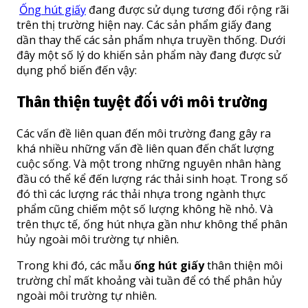
Ống hút giấy
đang được sử dụng tương đối rộng rãi
trên thị trường hiện nay. Các sản phẩm giấy đang
dần thay thế các sản phẩm nhựa truyền thống. Dưới
đây một số lý do khiến sản phẩm này đang được sử
dụng phổ biến đến vậy:
Thân thiện tuyệt đối với môi trường
Các vấn đề liên quan đến môi trường đang gây ra
khá nhiều những vấn đề liên quan đến chất lượng
cuộc sống. Và một trong những nguyên nhân hàng
đầu có thể kể đến lượng rác thải sinh hoạt. Trong số
đó thì các lượng rác thải nhựa trong ngành thực
phẩm cũng chiếm một số lượng không hề nhỏ. Và
trên thực tế, ống hút nhựa gần như không thể phân
hủy ngoài môi trường tự nhiên.
Trong khi đó, các mẫu
ống hút giấy
thân thiện môi
trường chỉ mất khoảng vài tuần để có thể phân hủy
ngoài môi trường tự nhiên.