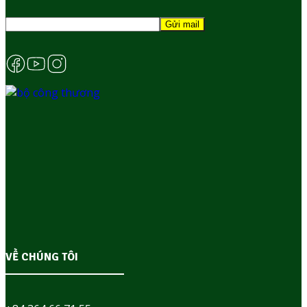
VỀ CHÚNG TÔI