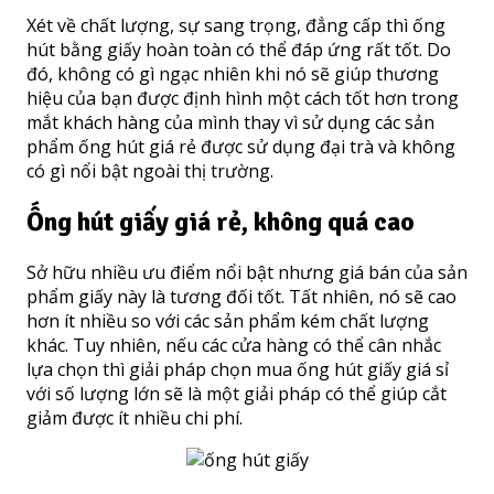
Xét về chất lượng, sự sang trọng, đẳng cấp thì ống
hút bằng giấy hoàn toàn có thể đáp ứng rất tốt. Do
đó, không có gì ngạc nhiên khi nó sẽ giúp thương
hiệu của bạn được định hình một cách tốt hơn trong
mắt khách hàng của mình thay vì sử dụng các sản
phẩm ống hút giá rẻ được sử dụng đại trà và không
có gì nổi bật ngoài thị trường.
Ống hút giấy giá rẻ, không quá cao
Sở hữu nhiều ưu điểm nổi bật nhưng giá bán của sản
phẩm giấy này là tương đối tốt. Tất nhiên, nó sẽ cao
hơn ít nhiều so với các sản phẩm kém chất lượng
khác. Tuy nhiên, nếu các cửa hàng có thể cân nhắc
lựa chọn thì giải pháp chọn mua ống hút giấy giá sỉ
với số lượng lớn sẽ là một giải pháp có thể giúp cắt
giảm được ít nhiều chi phí.