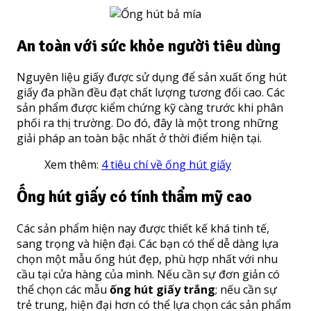
An toàn với sức khỏe người tiêu dùng
Nguyên liệu giấy được sử dụng để sản xuất ống hút
giấy đa phần đều đạt chất lượng tương đối cao. Các
sản phẩm được kiểm chứng kỹ càng trước khi phân
phối ra thị trường. Do đó, đây là một trong những
giải pháp an toàn bậc nhất ở thời điểm hiện tại.
Xem thêm:
4 tiêu chí về ống hút giấy
Ống hút giấy có tính thẩm mỹ cao
Các sản phẩm hiện nay được thiết kế khá tinh tế,
sang trọng và hiện đại. Các bạn có thể dễ dàng lựa
chọn một mẫu ống hút đẹp, phù hợp nhất với nhu
cầu tại cửa hàng của mình. Nếu cần sự đơn giản có
thể chọn các mẫu
ống hút giấy trắng
; nếu cần sự
trẻ trung, hiện đại hơn có thể lựa chọn các sản phẩm