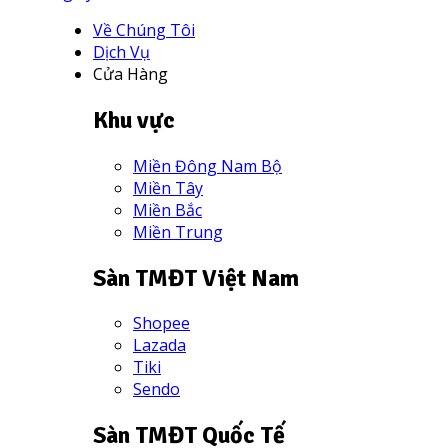
Về Chúng Tôi
Dịch Vụ
Cửa Hàng
Khu vực
Miền Đông Nam Bộ
Miền Tây
Miền Bắc
Miền Trung
Sàn TMĐT Việt Nam
Shopee
Lazada
Tiki
Sendo
Sàn TMĐT Quốc Tế