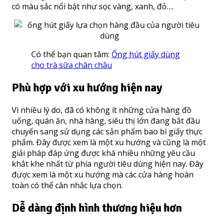
có màu sắc nổi bật như sọc vàng, xanh, đỏ….
Có thể bạn quan tâm:
Ống hút giấy dùng
cho trà sữa chân châu
Phù hợp với xu hướng hiện nay
Vì nhiều lý do, đã có không ít những cửa hàng đồ
uống, quán ăn, nhà hàng, siêu thị lớn đang bắt đầu
chuyển sang sử dụng các sản phẩm bao bì giấy thực
phẩm. Đây được xem là một xu hướng và cũng là một
giải pháp đáp ứng được khá nhiều những yêu cầu
khắt khe nhất từ phía người tiêu dùng hiện nay. Đây
được xem là một xu hướng mà các cửa hàng hoàn
toàn có thể cân nhắc lựa chọn.
Dễ dàng định hình thương hiệu hơn