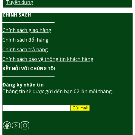
Tuyển dụng
CHÍNH SÁCH
Chính sách giao hàng
Chính sách đổi hàng
Chính sách trả hàng
Chính sách bảo vệ thông tin khách hàng
KẾT NỐI VỚI CHÚNG TÔI
Đăng ký nhận tin
Thông tin sẽ được gửi đến bạn 02 lần mỗi tháng.