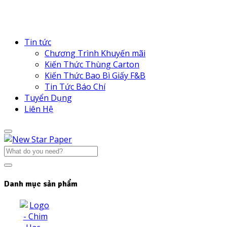
Tin tức
Chương Trình Khuyến mãi
Kiến Thức Thùng Carton
Kiến Thức Bao Bì Giấy F&B
Tin Tức Báo Chí
Tuyển Dụng
Liên Hệ
Danh mục sản phẩm