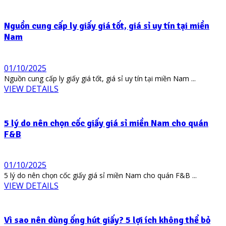
Nguồn cung cấp ly giấy giá tốt, giá sỉ uy tín tại miền
Nam
01/10/2025
Nguồn cung cấp ly giấy giá tốt, giá sỉ uy tín tại miền Nam ...
VIEW DETAILS
5 lý do nên chọn cốc giấy giá sỉ miền Nam cho quán
F&B
01/10/2025
5 lý do nên chọn cốc giấy giá sỉ miền Nam cho quán F&B ...
VIEW DETAILS
Vì sao nên dùng ống hút giấy? 5 lợi ích không thể bỏ