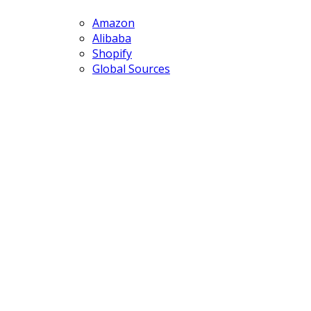
Amazon
Alibaba
Shopify
Global Sources