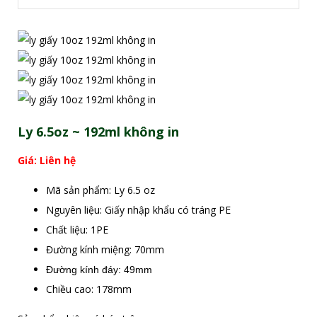
Ly 6.5oz ~ 192ml không in
Giá: Liên hệ
Mã sản phẩm: Ly 6.5 oz
Nguyên liệu: Giấy nhập khẩu có tráng PE
Chất liệu: 1PE
Đường kính miệng: 70mm
Đường kính đáy: 49mm
Chiều cao: 178mm