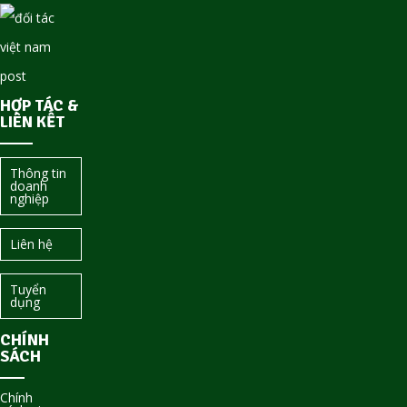
HỢP TÁC &
LIÊN KẾT
Thông tin
doanh
nghiệp
Liên hệ
Tuyển
dụng
CHÍNH
SÁCH
Chính