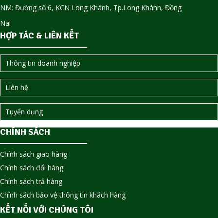
NM: Đường số 6, KCN Long Khánh, Tp.Long Khánh, Đồng
Nai
HỢP TÁC & LIÊN KẾT
Thông tin doanh nghiệp
Liên hệ
Tuyển dụng
CHÍNH SÁCH
Chính sách giao hàng
Chính sách đổi hàng
Chính sách trả hàng
Chính sách bảo vệ thông tin khách hàng
KẾT NỐI VỚI CHÚNG TÔI