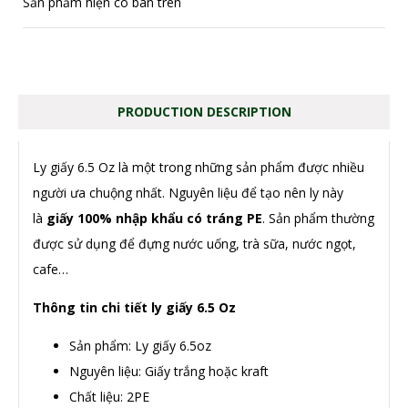
Sản phẩm hiện có bán trên
PRODUCTION DESCRIPTION
Ly giấy 6.5 Oz là một trong những sản phẩm được nhiều
người ưa chuộng nhất. Nguyên liệu để tạo nên ly này
là
giấy 100% nhập khẩu có tráng PE
. Sản phẩm thường
được sử dụng để đựng nước uống, trà sữa, nước ngọt,
cafe…
Thông tin chi tiết ly giấy 6.5 Oz
Sản phẩm: Ly giấy 6.5oz
Nguyên liệu: Giấy trắng hoặc kraft
Chất liệu: 2PE