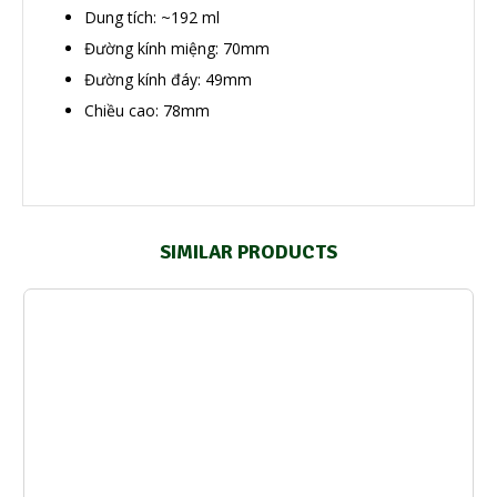
Dung tích: ~192 ml
Đường kính miệng: 70mm
Đường kính đáy: 49mm
Chiều cao: 78mm
SIMILAR PRODUCTS