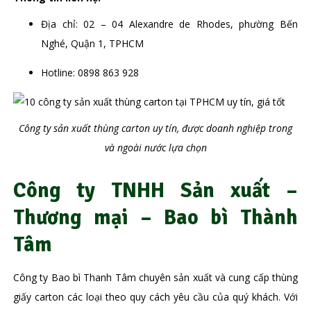
Địa chỉ: 02 – 04 Alexandre de Rhodes, phường Bến
Nghé, Quận 1, TPHCM
Hotline: 0898 863 928
Công ty sản xuất thùng carton uy tín, được doanh nghiệp trong
và ngoài nước lựa chọn
Công ty TNHH Sản xuất –
Thương mại – Bao bì Thành
Tâm
Công ty Bao bì Thanh Tâm chuyên sản xuất và cung cấp thùng
giấy carton các loại theo quy cách yêu cầu của quý khách. Với