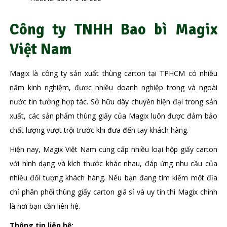
Công ty TNHH Bao bì Magix
Việt Nam
Magix là công ty sản xuất thùng carton tại TPHCM có nhiều
năm kinh nghiệm, được nhiều doanh nghiệp trong và ngoài
nước tin tưởng hợp tác. Sở hữu dây chuyền hiện đại trong sản
xuất, các sản phẩm thùng giấy của Magix luôn được đảm bảo
chất lượng vượt trội trước khi đưa đến tay khách hàng.
Hiện nay, Magix Việt Nam cung cấp nhiều loại hộp giấy carton
với hình dạng và kích thước khác nhau, đáp ứng nhu cầu của
nhiều đối tượng khách hàng. Nếu bạn đang tìm kiếm một địa
chỉ phân phối thùng giấy carton giá sỉ và uy tín thì Magix chính
là nơi bạn cần liên hệ.
Thông tin liên hệ: