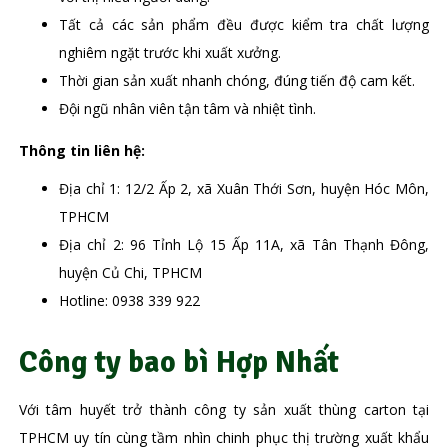
Tất cả các sản phẩm đều được kiểm tra chất lượng
nghiêm ngặt trước khi xuất xưởng.
Thời gian sản xuất nhanh chóng, đúng tiến độ cam kết.
Đội ngũ nhân viên tận tâm và nhiệt tình.
Thông tin liên hệ:
Địa chỉ 1: 12/2 Ấp 2, xã Xuân Thới Sơn, huyện Hóc Môn,
TPHCM
Địa chỉ 2: 96 Tỉnh Lộ 15 Ấp 11A, xã Tân Thạnh Đông,
huyện Củ Chi, TPHCM
Hotline: 0938 339 922
Công ty bao bì Hợp Nhất
Với tâm huyết trở thành công ty sản xuất thùng carton tại
TPHCM uy tín cùng tầm nhìn chinh phục thị trường xuất khẩu