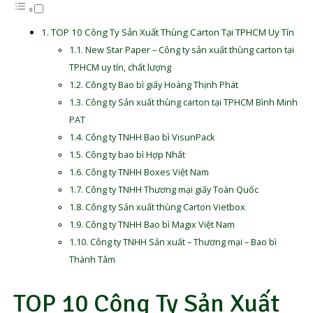
TOP 10 Công Ty Sản Xuất Thùng Carton Tại TPHCM Uy Tín
New Star Paper – Công ty sản xuất thùng carton tại
TPHCM uy tín, chất lượng
Công ty Bao bì giấy Hoàng Thịnh Phát
Công ty Sản xuất thùng carton tại TPHCM Bình Minh
PAT
Công ty TNHH Bao bì VisunPack
Công ty bao bì Hợp Nhất
Công ty TNHH Boxes Việt Nam
Công ty TNHH Thương mại giấy Toàn Quốc
Công ty Sản xuất thùng Carton Vietbox
Công ty TNHH Bao bì Magix Việt Nam
Công ty TNHH Sản xuất – Thương mại – Bao bì
Thành Tâm
TOP 10 Công Ty Sản Xuất