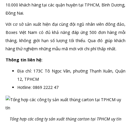
10.000 khách hàng tại các quận huyện tại TPHCM, Bình Dương,
Đồng Nai.
Với cơ sở sản xuất hiện đại cùng đội ngũ nhân viên đông đảo,
Boxes Việt Nam có đủ khả năng đáp ứng 500 đơn hàng mỗi
tháng, không giới hạn số lượng tối thiểu. Qua đó giúp khách
hàng thử nghiệm những mẫu mã mới với chi phí thấp nhất.
Thông tin liên hệ:
Địa chỉ: 173C Tô Ngọc Vân, phường Thạnh Xuân, Quận
12, TPHCM
Hotline: 0869 2222 47
Tổng hợp các công ty sản xuất thùng carton tại TPHCM uy tín