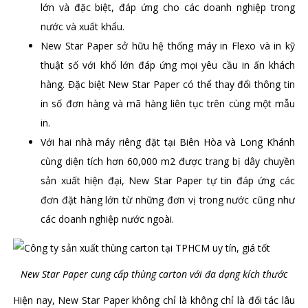
lớn và đặc biệt, đáp ứng cho các doanh nghiệp trong
nước và xuất khẩu.
New Star Paper sở hữu hệ thống máy in Flexo và in kỹ
thuật số với khổ lớn đáp ứng mọi yêu cầu in ấn khách
hàng. Đặc biệt New Star Paper có thể thay đổi thông tin
in số đơn hàng và mã hàng liên tục trên cùng một mẫu
in.
Với hai nhà máy riêng đặt tại Biên Hòa và Long Khánh
cùng diện tích hơn 60,000 m2 được trang bị dây chuyền
sản xuất hiện đại, New Star Paper tự tin đáp ứng các
đơn đặt hàng lớn từ những đơn vị trong nước cũng như
các doanh nghiệp nước ngoài.
New Star Paper cung cấp thùng carton với đa dạng kích thước
Hiện nay, New Star Paper không chỉ là không chỉ là đối tác lâu