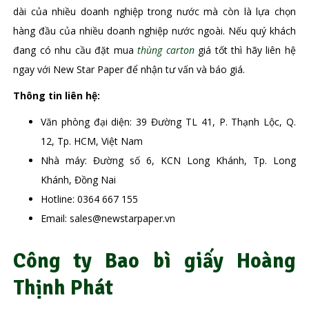
dài của nhiều doanh nghiệp trong nước mà còn là lựa chọn
hàng đầu của nhiều doanh nghiệp nước ngoài. Nếu quý khách
đang có nhu cầu đặt mua
thùng carton
giá tốt thì hãy liên hệ
ngay với New Star Paper để nhận tư vấn và báo giá.
Thông tin liên hệ:
Văn phòng đại diện: 39 Đường TL 41, P. Thạnh Lộc, Q.
12, Tp. HCM, Việt Nam
Nhà máy: Đường số 6, KCN Long Khánh, Tp. Long
Khánh, Đồng Nai
Hotline:
0364 667 155
Email: sales@newstarpaper.vn
Công ty Bao bì giấy Hoàng
Thịnh Phát