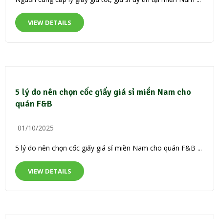
VIEW DETAILS
5 lý do nên chọn cốc giấy giá sỉ miền Nam cho
quán F&B
01/10/2025
5 lý do nên chọn cốc giấy giá sỉ miền Nam cho quán F&B ...
VIEW DETAILS