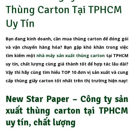
Thùng Carton Tại TPHCM
Uy Tín
Bạn đang kinh doanh, cần mua thùng carton để đóng gói
và vận chuyển hàng hóa? Bạn gặp khó khăn trong việc
tìm kiếm một
nhà máy sản xuất thùng carton
tại TPHCM
uy tín, chất lượng cùng giá thành tốt để hợp tác lâu dài?
Vậy thì hãy cùng tìm hiểu TOP 10 đơn vị sản xuất và cung
cấp thùng giấy carton tốt nhất trên thị trường hiện nay!
New Star Paper – Công ty sản
xuất thùng carton tại TPHCM
uy tín, chất lượng