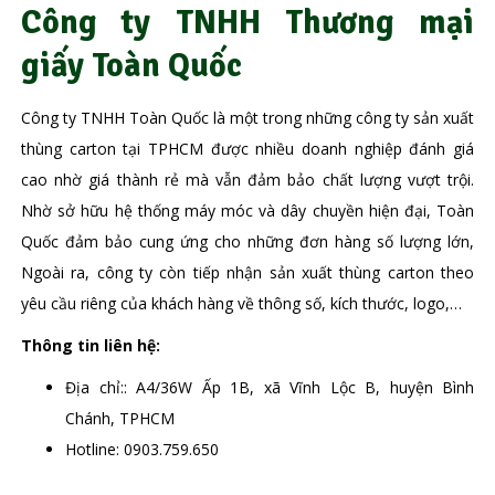
Công ty TNHH Thương mại
giấy Toàn Quốc
Công ty TNHH Toàn Quốc là một trong những công ty sản xuất
thùng carton tại TPHCM được nhiều doanh nghiệp đánh giá
cao nhờ giá thành rẻ mà vẫn đảm bảo chất lượng vượt trội.
Nhờ sở hữu hệ thống máy móc và dây chuyền hiện đại, Toàn
Quốc đảm bảo cung ứng cho những đơn hàng số lượng lớn,
Ngoài ra, công ty còn tiếp nhận sản xuất thùng carton theo
yêu cầu riêng của khách hàng về thông số, kích thước, logo,…
Thông tin liên hệ:
Địa chỉ:: A4/36W Ấp 1B, xã Vĩnh Lộc B, huyện Bình
Chánh, TPHCM
Hotline: 0903.759.650