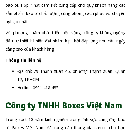
bao bì, Hợp Nhất cam kết cung cấp cho quý khách hàng các
sản phẩm bao bì chất lượng cùng phong cách phục vụ chuyên
nghiệp nhất.
Với phương châm phát triển bền vững, công ty không ngừng
đầu tư thiết bị hiện đại nhằm kịp thời đáp ứng nhu cầu ngày
càng cao của khách hàng.
Thông tin liên hệ:
Địa chỉ: 29 Thạnh Xuân 46, phường Thạnh Xuân, Quận
12, TPHCM
Hotline: 0901 418 485
Công ty TNHH Boxes Việt Nam
Trong suốt 10 năm kinh nghiệm trong lĩnh vực cung ứng bao
bì, Boxes Việt Nam đã cung cấp thùng bìa carton cho hơn