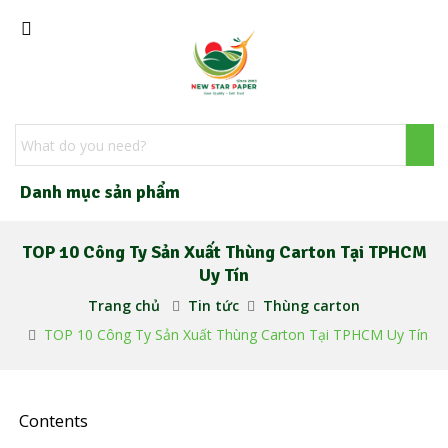
Danh mục sản phẩm
TOP 10 Công Ty Sản Xuất Thùng Carton Tại TPHCM
Uy Tín
Trang chủ
Tin tức
Thùng carton
TOP 10 Công Ty Sản Xuất Thùng Carton Tại TPHCM Uy Tín
Contents