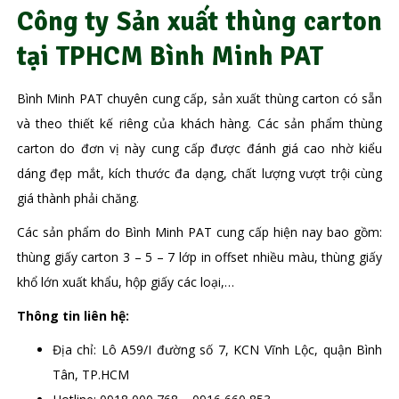
Công ty Sản xuất thùng carton
tại TPHCM Bình Minh PAT
Bình Minh PAT chuyên cung cấp, sản xuất thùng carton có sẵn
và theo thiết kế riêng của khách hàng. Các sản phẩm thùng
carton do đơn vị này cung cấp được đánh giá cao nhờ kiểu
dáng đẹp mắt, kích thước đa dạng, chất lượng vượt trội cùng
giá thành phải chăng.
Các sản phẩm do Bình Minh PAT cung cấp hiện nay bao gồm:
thùng giấy carton 3 – 5 – 7 lớp in offset nhiều màu, thùng giấy
khổ lớn xuất khẩu, hộp giấy các loại,…
Thông tin liên hệ:
Địa chỉ: Lô A59/I đường số 7, KCN Vĩnh Lộc, quận Bình
Tân, TP.HCM