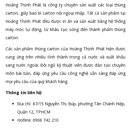
Hoàng Thịnh Phát là công ty chuyên sản xuất các loại thùng
carton, giấy bao bì carton nội ngoại nhập. Tất cả sản phẩm tại
Hoàng Thịnh Phát đều được in ấn và sản xuất bằng hệ thống
máy móc tự động, từ khâu tạo sóng đến thành phẩm thùng
carton.
Các sản phẩm thùng carton của Hoàng Thịnh Phát hiện được
cung ứng trên nhiều tỉnh thành trong cả nước và xuất khẩu
sang nước ngoài. Đội ngũ kỹ thuật viên được đào tạo chuyên
môn bài bản, đáp ứng yêu cầu công nghệ sẵn sàng đáp ứng
mọi yêu cầu của quý khách hàng.
Thông tin liên hệ:
Địa chỉ: 67/15 Nguyễn Thị Búp, phường Tân Chánh Hiệp,
Quận 12, TPHCM
Hotline: 0906 742 210