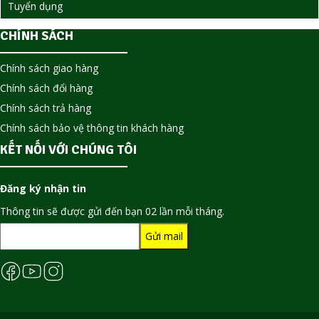
Tuyển dụng
CHÍNH SÁCH
Chính sách giao hàng
Chính sách đổi hàng
Chính sách trả hàng
Chính sách bảo vệ thông tin khách hàng
KẾT NỐI VỚI CHÚNG TÔI
Đăng ký nhận tin
Thông tin sẽ được gửi đến bạn 02 lần mỗi tháng.