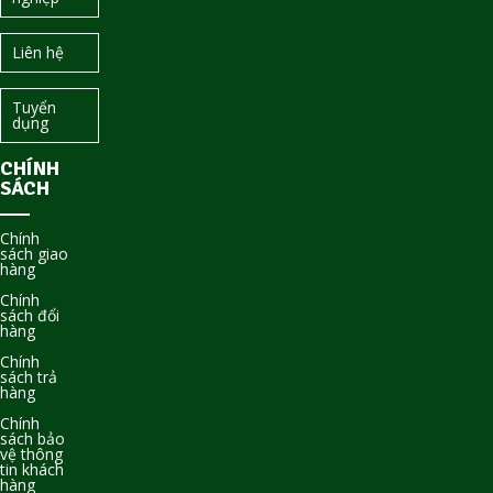
Liên hệ
Tuyển
dụng
CHÍNH
SÁCH
Chính
sách giao
hàng
Chính
sách đổi
hàng
Chính
sách trả
hàng
Chính
sách bảo
vệ thông
tin khách
hàng