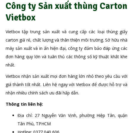
Công ty Sản xuất thùng Carton
Vietbox
Vietbox tập trung sản xuất và cung cấp các loại thùng giấy
carton giá rẻ, chất lượng và thân thiện môi trường. Sở hữu nhà
máy sản xuất và in ấn hiện đại, công ty đảm bảo đáp ứng các
đơn hàng quy lớn và tuân thủ các thông số kỹ thuật khắt khe
nhất.
Vietbox nhận sản xuất mọi đơn hàng lớn nhỏ theo yêu cầu với
giá thành tốt nhất. Liên hệ ngay với Vietbox để được hỗ trợ và
nhận nhiều chính sách ưu đãi hấp dẫn.
Thông tin liên hệ:
Địa chỉ: 27 Nguyễn Văn Vịnh, phường Hiệp Tân, quận
Tân Phú, TPHCM
Hotline: 0377 040 606