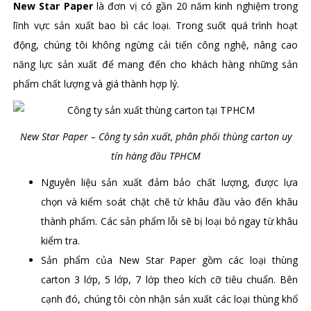
New Star Paper
là đơn vị có gần 20 năm kinh nghiệm trong
lĩnh vực sản xuất bao bì các loại. Trong suốt quá trình hoạt
động,
chúng tôi không ngừng cải tiến công nghệ, nâng cao
năng lực sản xuất để mang đến cho khách hàng những sản
phẩm chất lượng và giá thành hợp lý.
New Star Paper – Công ty sản xuất, phân phối thùng carton uy
tín hàng đầu TPHCM
Nguyên liệu sản xuất đảm bảo chất lượng, được lựa
chọn và kiểm soát chặt chẽ từ khâu đầu vào đến khâu
thành phẩm. Các sản phẩm lỗi sẽ bị loại bỏ ngay từ khâu
kiểm tra.
Sản phẩm của New Star Paper gồm các loại thùng
carton 3 lớp, 5 lớp, 7 lớp theo kích cỡ tiêu chuẩn. Bên
cạnh đó, chúng tôi còn nhận sản xuất các loại thùng khổ